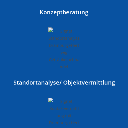
Konzeptberatung
Standortanalyse/ Objektvermittlung