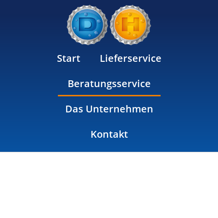
Start
Lieferservice
Beratungsservice
Das Unternehmen
Kontakt