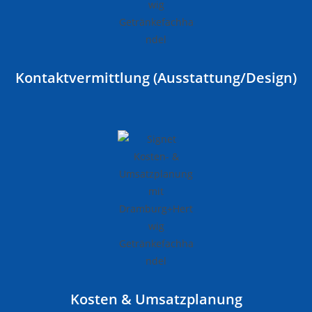
Kontaktvermittlung (Ausstattung/Design)
Kosten & Umsatzplanung