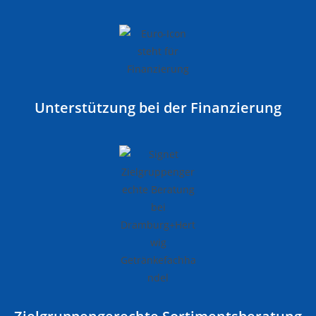
Unterstützung bei der Finanzierung