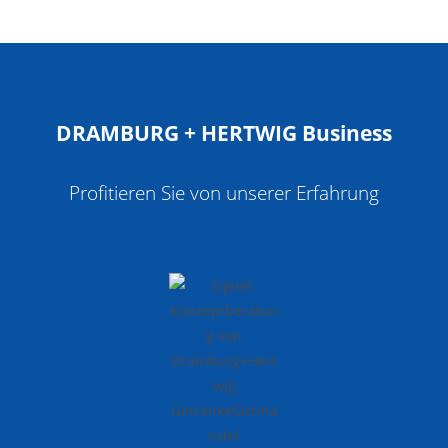
DRAMBURG + HERTWIG Business
Profitieren Sie von unserer Erfahrung