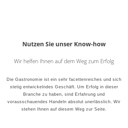
Nutzen Sie unser Know-how
Wir helfen Ihnen auf dem Weg zum Erfolg
Die Gastronomie ist ein sehr facettenreiches und sich
stetig entwickelndes Geschäft. Um Erfolg in dieser
Branche zu haben, sind Erfahrung und
vorausschauendes Handeln absolut unerlässlich. Wir
stehen Ihnen auf diesem Weg zur Seite.